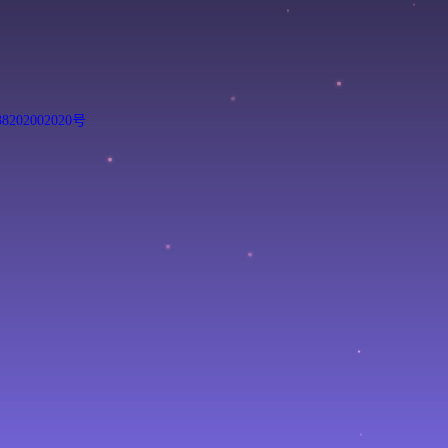
202002020号