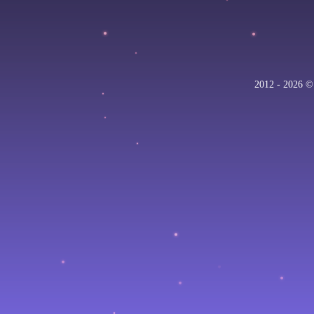
2012 - 202