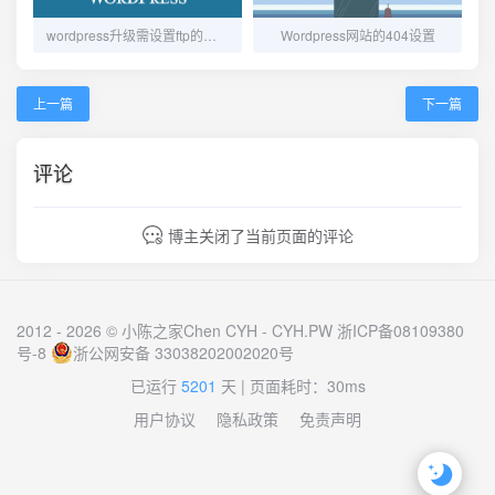
wordpress升级需设置ftp的解决方法
Wordpress网站的404设置
上一篇
下一篇
评论
博主关闭了当前页面的评论
2012 - 2026 © 小陈之家Chen CYH -
CYH.PW
浙ICP备08109380
号-8
浙公网安备 33038202002020号
已运行
5201
天
| 页面耗时：30ms
用户协议
隐私政策
免责声明