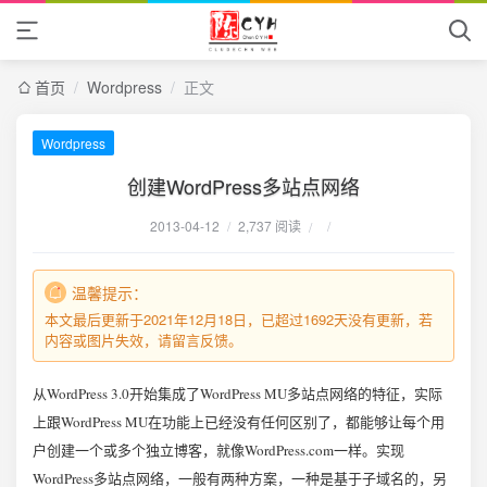
首页
/
Wordpress
/
正文
Wordpress
创建WordPress多站点网络
2013-04-12
/
2,737 阅读
/
/
温馨提示：
本文最后更新于2021年12月18日，已超过1692天没有更新，若
内容或图片失效，请留言反馈。
从WordPress 3.0开始集成了WordPress MU多站点网络的特征，实际
上跟WordPress MU在功能上已经没有任何区别了，都能够让每个用
户创建一个或多个独立博客，就像WordPress.com一样。实现
WordPress多站点网络，一般有两种方案，一种是基于子域名的，另