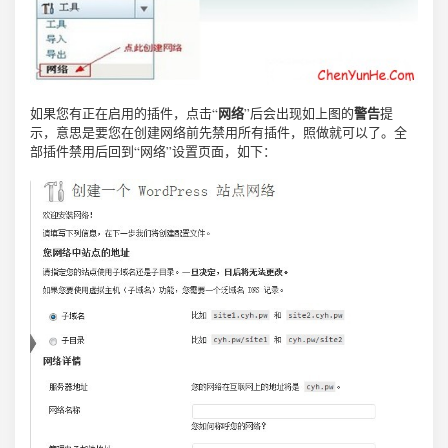
网络
警告
如果您有正在启用的插件，点击“
”后会出现如上图的
提
示，意思是要您在创建网络前先禁用所有插件，照做就可以了。全
部插件禁用后回到“网络”设置页面，如下：