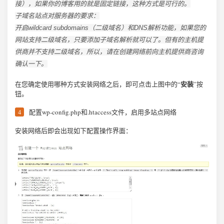
接），如果你的博客用的就是固定链接，这种方式是可行的。
子域名站点对服务器的要求：
开启wildcard subdomains（二级域名）和DNS解析功能，如果您的
网站支持二级域名，只要添加子域名解析就可以了。但有的主机提
供商并不支持二级域名，所以，请在创建网络前向主机提供商咨询
确认一下。
安装
在您确定使用哪种方式安装网络之后，即可点击上图中的“
”按
钮。
配置wp-config.php和.htaccess文件，启用多站点网络
安装网络后即会出现如下配置操作界面：