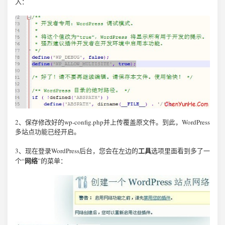
入：
2、保存修改好的wp-config.php并上传覆盖原文件。到此，WordPress
多站点功能已经开启。
工具
3、现在登录WordPress后台，您会在左边的
选项里面看到多了一
网络
个“
”的菜单：