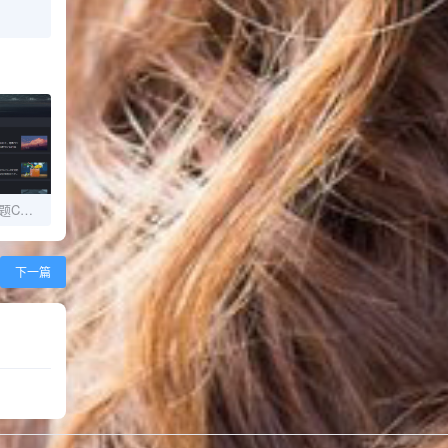
Typecho优雅纯粹的主题Chaos
下一篇