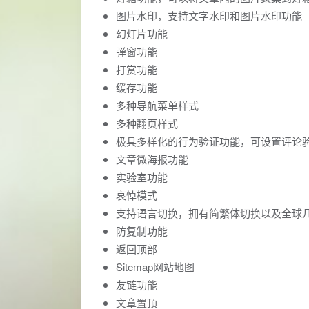
图片水印，支持文字水印和图片水印功能
幻灯片功能
弹窗功能
打赏功能
缓存功能
多种导航菜单样式
多种翻页样式
极具多样化的行为验证功能，可设置评论验
文章微海报功能
实验室功能
哀悼模式
支持语言切换，拥有简繁体切换以及全球
防复制功能
返回顶部
Sitemap网站地图
友链功能
文章置顶