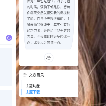
因为厂里包吃包住。对了打包
的时候，满脑子都是你，想着
你哪天突然就接受我的橄榄枝
了呢。而且今天我很棒呢，主
管表扬我很能干，其实也有你
的功劳啦，是你给了我无穷的
力量。今天我比昨天多想你一
点，比明天少想你一点。
文章目录
主题功能
主题下载