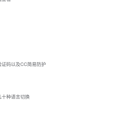
证码以及CC简易防护
几十种语言切换