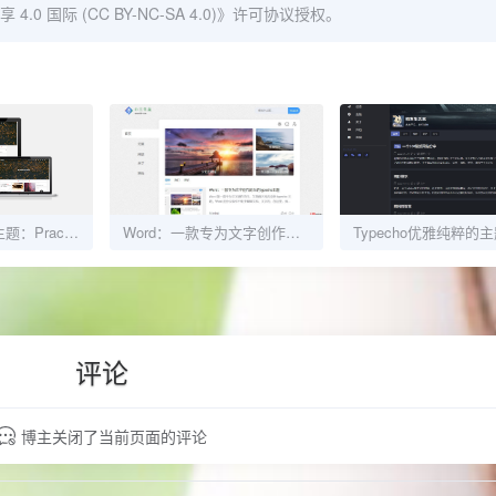
 国际 (CC BY-NC-SA 4.0)
》许可协议授权。
Typecho瀑布流主题：Practice01
Word：一款专为文字创作而生的typecho主题
评论
博主关闭了当前页面的评论