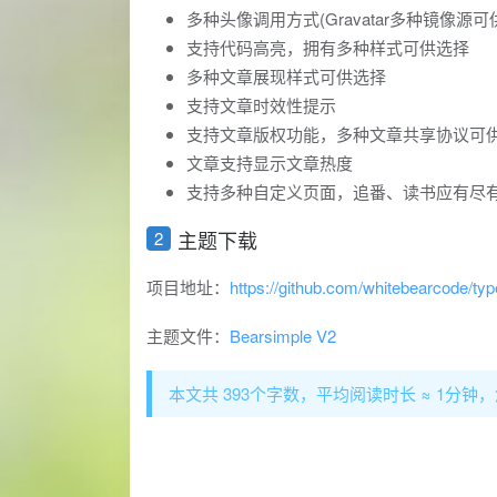
多种头像调用方式(Gravatar多种镜像
支持代码高亮，拥有多种样式可供选择
多种文章展现样式可供选择
支持文章时效性提示
支持文章版权功能，多种文章共享协议可
文章支持显示文章热度
支持多种自定义页面，追番、读书应有尽有
主题下载
项目地址：
https://github.com/whitebearcode/ty
主题文件：
Bearsimple V2
本文共 393个字数，平均阅读时长 ≈ 1分钟