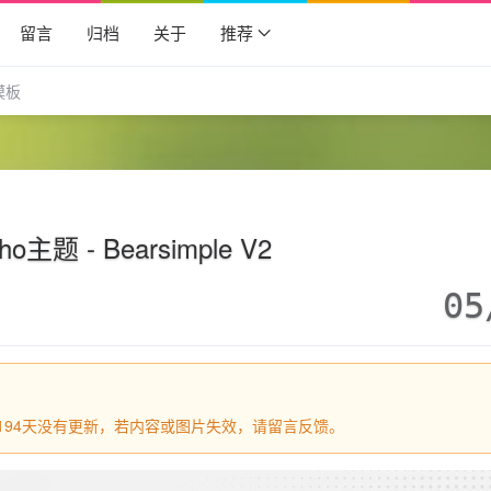
留言
归档
关于
推荐
模板
ho主题 - Bearsimple V2
05
过1194天没有更新，若内容或图片失效，请留言反馈。